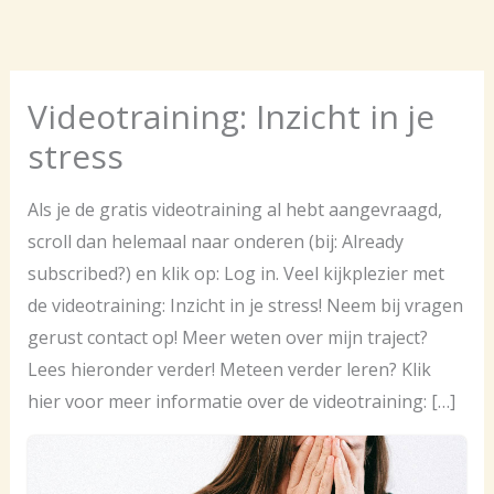
Ga
naar
de
Videotraining: Inzicht in je
inhoud
stress
Als je de gratis videotraining al hebt aangevraagd,
scroll dan helemaal naar onderen (bij: Already
subscribed?) en klik op: Log in. Veel kijkplezier met
de videotraining: Inzicht in je stress! Neem bij vragen
gerust contact op! Meer weten over mijn traject?
Lees hieronder verder! Meteen verder leren? Klik
hier voor meer informatie over de videotraining: […]