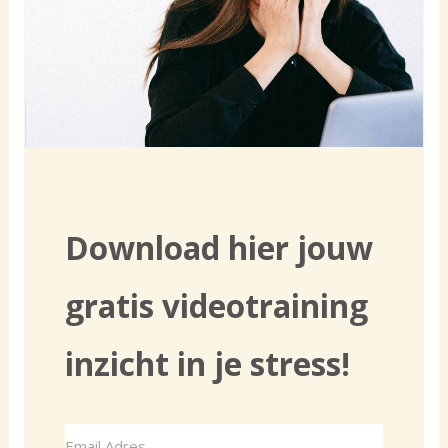
Download hier jouw
gratis videotraining
inzicht in je stress!