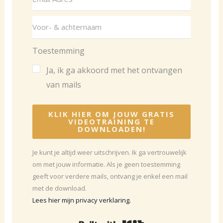
Toestemming
Ja, ik ga akkoord met het ontvangen
van mails
KLIK HIER OM JOUW GRATIS
VIDEOTRAINING TE
DOWNLOADEN!
Je kunt je altijd weer uitschrijven. Ik ga vertrouwelijk
om met jouw informatie. Als je geen toestemming
geeft voor verdere mails, ontvang je enkel een mail
met de download.
Lees hier mijn privacy verklaring.