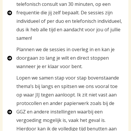
telefonisch consult van 30 minuten, op een
frequentie die jij zelf bepaalt. De sessies zijn
individueel of per duo en telefonisch individueel,
dus ik heb alle tijd en aandacht voor jou of jullie
samen!
Plannen we de sessies in overleg in en kan je
doorgaan zo lang je wilt en direct stoppen
wanneer je er klaar voor bent.
Lopen we samen stap voor stap bovenstaande
thema’s bij langs en spitsen we ons vooral toe
op waar JIJ tegen aanloopt. Ik zit niet vast aan
protocollen en ander papierwerk zoals bij de
GGZ en andere instellingen waarbij een
vergoeding mogelijk is, vaak het geval is.
Hierdoor kan ik de volledige tijd benutten aan