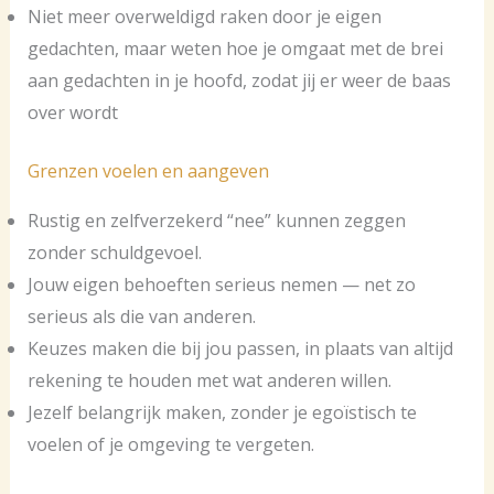
Niet meer overweldigd raken door je eigen
gedachten, maar weten hoe je omgaat met de brei
aan gedachten in je hoofd, zodat jij er weer de baas
over wordt
Grenzen voelen en aangeven
Rustig en zelfverzekerd “nee” kunnen zeggen
zonder schuldgevoel.
Jouw eigen behoeften serieus nemen — net zo
serieus als die van anderen.
Keuzes maken die bij jou passen, in plaats van altijd
rekening te houden met wat anderen willen.
Jezelf belangrijk maken, zonder je egoïstisch te
voelen of je omgeving te vergeten.