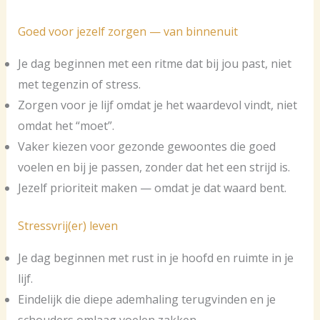
Goed voor jezelf zorgen — van binnenuit
Je dag beginnen met een ritme dat bij jou past, niet
met tegenzin of stress.
Zorgen voor je lijf omdat je het waardevol vindt, niet
omdat het “moet”.
Vaker kiezen voor gezonde gewoontes die goed
voelen en bij je passen, zonder dat het een strijd is.
Jezelf prioriteit maken — omdat je dat waard bent.
Stressvrij(er) leven
Je dag beginnen met rust in je hoofd en ruimte in je
lijf.
Eindelijk die diepe ademhaling terugvinden en je