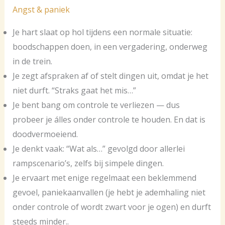
Angst & paniek
Je hart slaat op hol tijdens een normale situatie:
boodschappen doen, in een vergadering, onderweg
in de trein.
Je zegt afspraken af of stelt dingen uit, omdat je het
niet durft. “Straks gaat het mis…”
Je bent bang om controle te verliezen — dus
probeer je álles onder controle te houden. En dat is
doodvermoeiend.
Je denkt vaak: “Wat als…” gevolgd door allerlei
rampscenario’s, zelfs bij simpele dingen.
Je ervaart met enige regelmaat een beklemmend
gevoel, paniekaanvallen (je hebt je ademhaling niet
onder controle of wordt zwart voor je ogen) en durft
steeds minder..