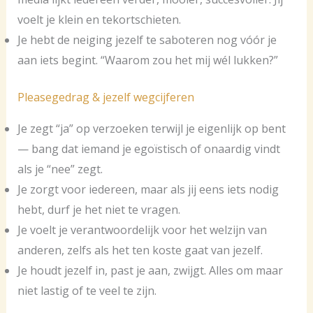
voelt je klein en tekortschieten.
Je hebt de neiging jezelf te saboteren nog vóór je
aan iets begint. “Waarom zou het mij wél lukken?”
Pleasegedrag & jezelf wegcijferen
Je zegt “ja” op verzoeken terwijl je eigenlijk op bent
— bang dat iemand je egoïstisch of onaardig vindt
als je “nee” zegt.
Je zorgt voor iedereen, maar als jij eens iets nodig
hebt, durf je het niet te vragen.
Je voelt je verantwoordelijk voor het welzijn van
anderen, zelfs als het ten koste gaat van jezelf.
Je houdt jezelf in, past je aan, zwijgt. Alles om maar
niet lastig of te veel te zijn.