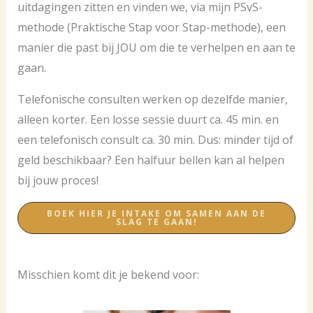
uitdagingen zitten en vinden we, via mijn PSvS-
methode (Praktische Stap voor Stap-methode), een
manier die past bij JOU om die te verhelpen en aan te
gaan.
Telefonische consulten werken op dezelfde manier,
alleen korter. Een losse sessie duurt ca. 45 min. en
een telefonisch consult ca. 30 min. Dus: minder tijd of
geld beschikbaar? Een halfuur bellen kan al helpen
bij jouw proces!
BOEK HIER JE INTAKE OM SAMEN AAN DE
SLAG TE GAAN!
Misschien komt dit je bekend voor: