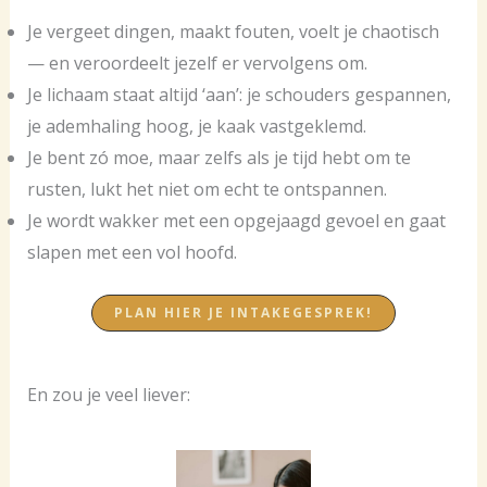
Je vergeet dingen, maakt fouten, voelt je chaotisch
— en veroordeelt jezelf er vervolgens om.
Je lichaam staat altijd ‘aan’: je schouders gespannen,
je ademhaling hoog, je kaak vastgeklemd.
Je bent zó moe, maar zelfs als je tijd hebt om te
rusten, lukt het niet om echt te ontspannen.
Je wordt wakker met een opgejaagd gevoel en gaat
slapen met een vol hoofd.
PLAN HIER JE INTAKEGESPREK!
En zou je veel liever: