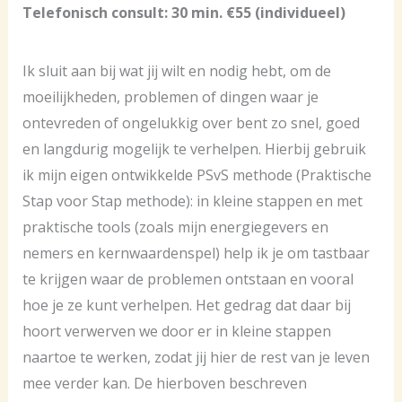
Telefonisch consult: 30 min. €55 (individueel)
Ik sluit aan bij wat jij wilt en nodig hebt, om de
moeilijkheden, problemen of dingen waar je
ontevreden of ongelukkig over bent zo snel, goed
en langdurig mogelijk te verhelpen. Hierbij gebruik
ik mijn eigen ontwikkelde PSvS methode (Praktische
Stap voor Stap methode): in kleine stappen en met
praktische tools (zoals mijn energiegevers en
nemers en kernwaardenspel) help ik je om tastbaar
te krijgen waar de problemen ontstaan en vooral
hoe je ze kunt verhelpen. Het gedrag dat daar bij
hoort verwerven we door er in kleine stappen
naartoe te werken, zodat jij hier de rest van je leven
mee verder kan. De hierboven beschreven