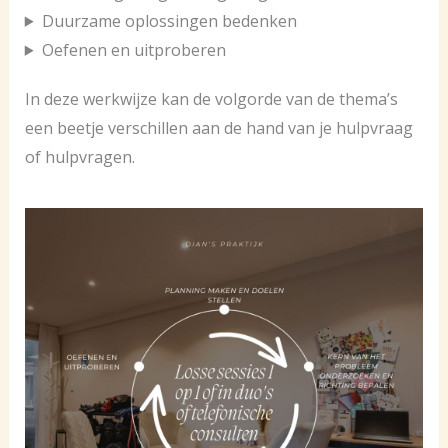
Duurzame oplossingen bedenken
Oefenen en uitproberen
In deze werkwijze kan de volgorde van de thema’s
een beetje verschillen aan de hand van je hulpvraag
of hulpvragen.