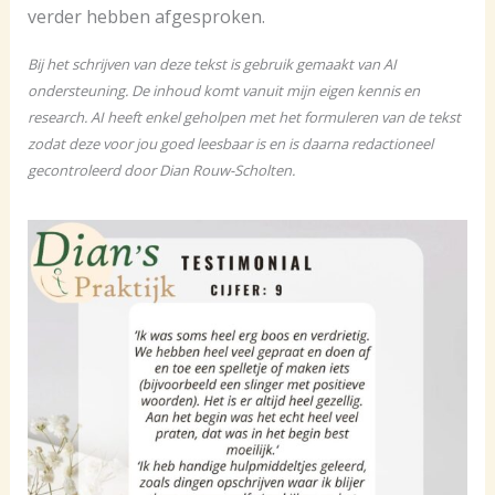
verder hebben afgesproken.
Bij het schrijven van deze tekst is gebruik gemaakt van AI
ondersteuning. De inhoud komt vanuit mijn eigen kennis en
research. AI heeft enkel geholpen met het formuleren van de tekst
zodat deze voor jou goed leesbaar is en is daarna redactioneel
gecontroleerd door Dian Rouw-Scholten.