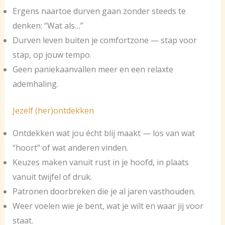
Ergens naartoe durven gaan zonder steeds te
denken: “Wat als…”
Durven leven buiten je comfortzone — stap voor
stap, op jouw tempo.
Geen paniekaanvallen meer en een relaxte
ademhaling.
Jezelf (her)ontdekken
Ontdekken wat jou écht blij maakt — los van wat
“hoort” of wat anderen vinden.
Keuzes maken vanuit rust in je hoofd, in plaats
vanuit twijfel of druk.
Patronen doorbreken die je al jaren vasthouden.
Weer voelen wie je bent, wat je wilt en waar jij voor
staat.