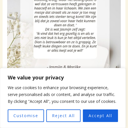
We value your privacy
We use cookies to enhance your browsing experience,
serve personalised ads or content, and analyse our traffic.
By clicking "Accept All", you consent to our use of cookies.
Customise
Reject All
Accept All