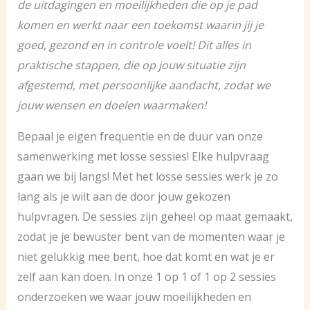
de uitdagingen en moeilijkheden die op je pad
komen en werkt naar een toekomst waarin jij je
goed, gezond en in controle voelt! Dit alles in
praktische stappen, die op jouw situatie zijn
afgestemd, met persoonlijke aandacht, zodat we
jouw wensen en doelen waarmaken!
Bepaal je eigen frequentie en de duur van onze
samenwerking met losse sessies! Elke hulpvraag
gaan we bij langs! Met het losse sessies werk je zo
lang als je wilt aan de door jouw gekozen
hulpvragen. De sessies zijn geheel op maat gemaakt,
zodat je je bewuster bent van de momenten waar je
niet gelukkig mee bent, hoe dat komt en wat je er
zelf aan kan doen. In onze 1 op 1 of 1 op 2 sessies
onderzoeken we waar jouw moeilijkheden en