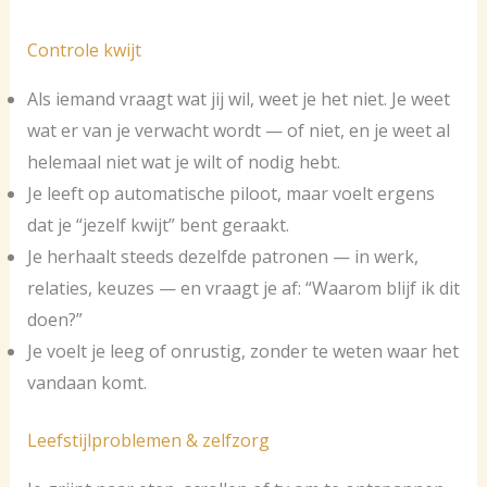
Controle kwijt
Als iemand vraagt wat jij wil, weet je het niet. Je weet
wat er van je verwacht wordt — of niet, en je weet al
helemaal niet wat je wilt of nodig hebt.
Je leeft op automatische piloot, maar voelt ergens
dat je “jezelf kwijt” bent geraakt.
Je herhaalt steeds dezelfde patronen — in werk,
relaties, keuzes — en vraagt je af: “Waarom blijf ik dit
doen?”
Je voelt je leeg of onrustig, zonder te weten waar het
vandaan komt.
Leefstijlproblemen & zelfzorg