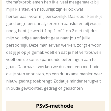
thema’s/problemen heb ik al veel meegemaakt bij
mijn klanten, en natuurlijk zijn er ook wat
herkenbaar voor mij persoonlijk. Daardoor kan ik je
goed begrijpen, analyseren en aansluiten bij wat jij
nodig hebt. Je werkt 1 op 1, of 1 op 2 met mij, dus
mijn volledige aandacht gaat naar jou of jullie
persoonlijk. Deze manier van werken, zorgt ervoor
dat jij je op je gemak voelt en dat je het vertrouwen
voelt om de soms spannende oefeningen aan te
gaan. Daarnaast werken we dus met een methode
die je stap voor stap, op een duurzame manier naar
nieuw gedrag toebrengt. Zodat je minder terugvalt
in oude gewoontes, gedrag of gedachten!