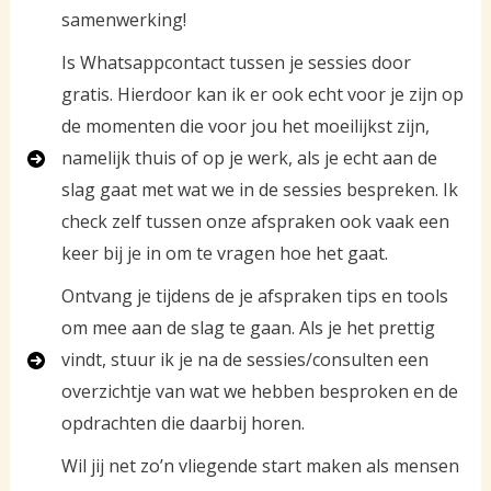
samenwerking!
Is Whatsappcontact tussen je sessies door
gratis. Hierdoor kan ik er ook echt voor je zijn op
de momenten die voor jou het moeilijkst zijn,
namelijk thuis of op je werk, als je echt aan de
slag gaat met wat we in de sessies bespreken. Ik
check zelf tussen onze afspraken ook vaak een
keer bij je in om te vragen hoe het gaat.
Ontvang je tijdens de je afspraken tips en tools
om mee aan de slag te gaan. Als je het prettig
vindt, stuur ik je na de sessies/consulten een
overzichtje van wat we hebben besproken en de
opdrachten die daarbij horen.
Wil jij net zo’n vliegende start maken als mensen