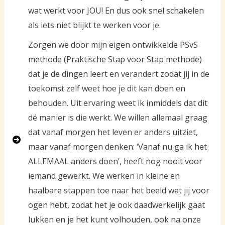
wat werkt voor JOU! En dus ook snel schakelen
als iets niet blijkt te werken voor je.
Zorgen we door mijn eigen ontwikkelde PSvS
methode (Praktische Stap voor Stap methode)
dat je de dingen leert en verandert zodat jij in de
toekomst zelf weet hoe je dit kan doen en
behouden. Uit ervaring weet ik inmiddels dat dit
dé manier is die werkt. We willen allemaal graag
dat vanaf morgen het leven er anders uitziet,
maar vanaf morgen denken: ‘Vanaf nu ga ik het
ALLEMAAL anders doen’, heeft nog nooit voor
iemand gewerkt. We werken in kleine en
haalbare stappen toe naar het beeld wat jij voor
ogen hebt, zodat het je ook daadwerkelijk gaat
lukken en je het kunt volhouden, ook na onze