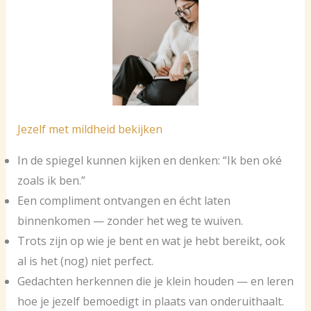
Jezelf met mildheid bekijken
In de spiegel kunnen kijken en denken: “Ik ben oké
zoals ik ben.”
Een compliment ontvangen en écht laten
binnenkomen — zonder het weg te wuiven.
Trots zijn op wie je bent en wat je hebt bereikt, ook
al is het (nog) niet perfect.
Gedachten herkennen die je klein houden — en leren
hoe je jezelf bemoedigt in plaats van onderuithaalt.