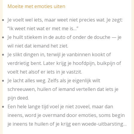
Moeite met emoties uiten
Je voelt wel iets, maar weet niet precies wat. Je zegt:
“Ik weet niet wat er met me is…”
Je huilt stiekem in de auto of onder de douche — je
wil niet dat iemand het ziet.
Je slikt dingen in, terwijl je vanbinnen kookt of
verdrietig bent. Later krijg je hoofdpijn, buikpijn of
voelt het alsof er iets in je vastzit.
Je lacht alles weg. Zelfs als je eigenlijk wilt
schreeuwen, huilen of iemand vertellen dat iets je
pijn deed.
Een hele lange tijd voel je niet zoveel, maar dan
ineens, word je overmand door emoties, soms begin
je ineens te huilen of je krijg een woede-uitbarsting…