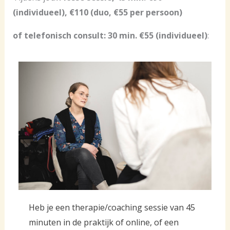
(individueel), €110 (duo, €55 per persoon)
of telefonisch consult: 30 min. €55 (individueel)
:
Heb je een therapie/coaching sessie van 45
minuten in de praktijk of online, of een