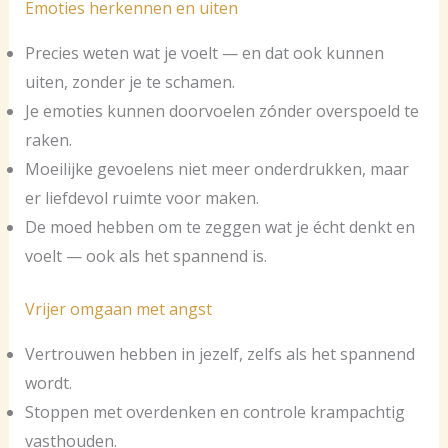
Emoties herkennen en uiten
Precies weten wat je voelt — en dat ook kunnen
uiten, zonder je te schamen.
Je emoties kunnen doorvoelen zónder overspoeld te
raken.
Moeilijke gevoelens niet meer onderdrukken, maar
er liefdevol ruimte voor maken.
De moed hebben om te zeggen wat je écht denkt en
voelt — ook als het spannend is.
Vrijer omgaan met angst
Vertrouwen hebben in jezelf, zelfs als het spannend
wordt.
Stoppen met overdenken en controle krampachtig
vasthouden.