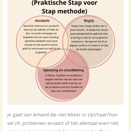
Je gaat van iemand die niet lekker in zijn/haar/hun
vel zit, problemen ervaart of het allemaal even niet