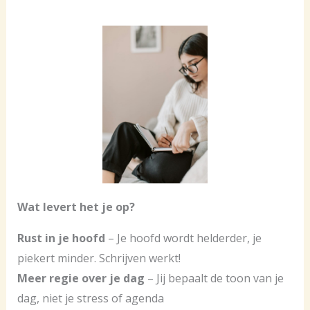
Wat levert het je op?
Rust in je hoofd
– Je hoofd wordt helderder, je
piekert minder. Schrijven werkt!
Meer regie over je dag
– Jij bepaalt de toon van je
dag, niet je stress of agenda