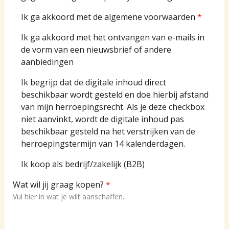
Ik ga akkoord met de algemene voorwaarden
*
Ik ga akkoord met het ontvangen van e-mails in
de vorm van een nieuwsbrief of andere
aanbiedingen
Ik begrijp dat de digitale inhoud direct
beschikbaar wordt gesteld en doe hierbij afstand
van mijn herroepingsrecht. Als je deze checkbox
niet aanvinkt, wordt de digitale inhoud pas
beschikbaar gesteld na het verstrijken van de
herroepingstermijn van 14 kalenderdagen.
Ik koop als bedrijf/zakelijk (B2B)
Wat wil jij graag kopen?
*
Vul hier in wat je wilt aanschaffen.