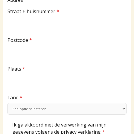
Addres
Straat + huisnummer
*
Postcode
*
Plaats
*
Land
*
Ik ga akkoord met de verwerking van mijn
gegevens volgens de privacy verklaring
*