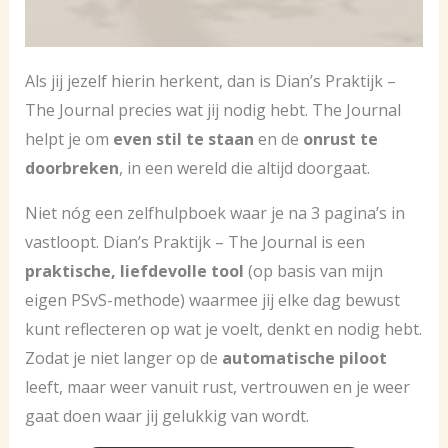
Als jij jezelf hierin herkent, dan is Dian’s Praktijk –
The Journal precies wat jij nodig hebt. The Journal
helpt je om
even stil te staan
en de
onrust te
doorbreken
, in een wereld die altijd doorgaat.
Niet nóg een zelfhulpboek waar je na 3 pagina’s in
vastloopt. Dian’s Praktijk – The Journal is een
praktische, liefdevolle tool
(op basis van mijn
eigen PSvS-methode) waarmee jij elke dag bewust
kunt reflecteren op wat je voelt, denkt en nodig hebt.
Zodat je niet langer op de
automatische piloot
leeft, maar weer vanuit rust, vertrouwen en je weer
gaat doen waar jij gelukkig van wordt.