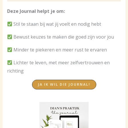
Deze Journal helpt je om:
Stil te staan bij wat jij voelt en nodig hebt
Bewust keuzes te maken die goed zijn voor jou
Minder te piekeren en meer rust te ervaren
Lichter te leven, met meer zelfvertrouwen en
richting
JA IK WIL DIE JOURNAL!