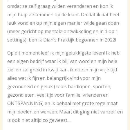
omdat ze zelf graag wilden veranderen en kon ik
mijn hulp afstemmen op de klant. Omdat ik dat heel
leuk vond en op mijn eigen manier wilde gaan doen
(meer gericht op mentale ontwikkeling en in 1 op 1
settings), ben ik Dian’s Praktijk begonnen in 2022!
Op dit moment leef ik mijn gelukkigste leven! Ik heb
een eigen bedrijf waar ik blij van word en mijn hele
ziel en zaligheid in kwijt kan, ik doe in mijn vrije tijd
alles wat ik fijn en belangrijk vind voor mijn
gezondheid en geluk (zoals hardlopen, sporten,
gezond eten, veel tijd voor familie, vrienden en
ONTSPANNING) en ik behaal met grote regelmaat
mijn doelen en wensen. Maar, dit ging niet vanzelf en
is ook niet altijd zo geweest…