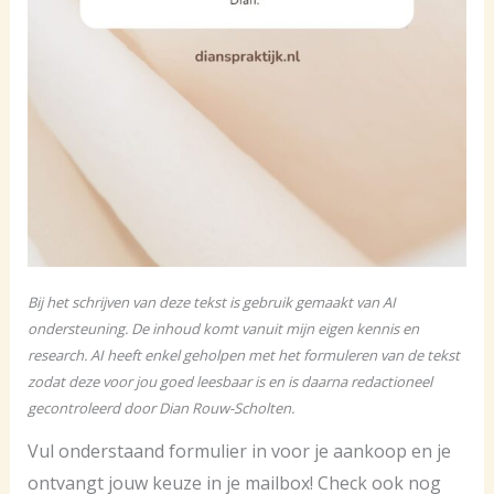
Bij het schrijven van deze tekst is gebruik gemaakt van AI
ondersteuning. De inhoud komt vanuit mijn eigen kennis en
research. AI heeft enkel geholpen met het formuleren van de tekst
zodat deze voor jou goed leesbaar is en is daarna redactioneel
gecontroleerd door Dian Rouw-Scholten.
Vul onderstaand formulier in voor je aankoop en je
ontvangt jouw keuze in je mailbox! Check ook nog