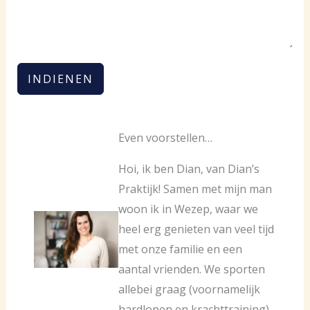
INDIENEN
Even voorstellen…
Hoi, ik ben Dian, van Dian’s
Praktijk! Samen met mijn man
woon ik in Wezep, waar we
heel erg genieten van veel tijd
met onze familie en een
aantal vrienden. We sporten
allebei graag (voornamelijk
hardlopen en krachttraining)