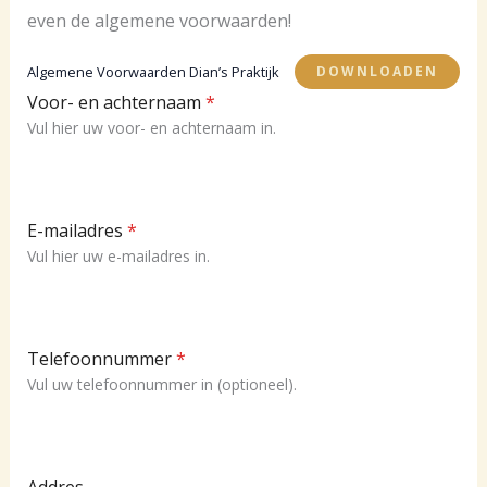
even de algemene voorwaarden!
Algemene Voorwaarden Dian’s Praktijk
DOWNLOADEN
Voor- en achternaam
*
Vul hier uw voor- en achternaam in.
E-mailadres
*
Vul hier uw e-mailadres in.
Telefoonnummer
*
Vul uw telefoonnummer in (optioneel).