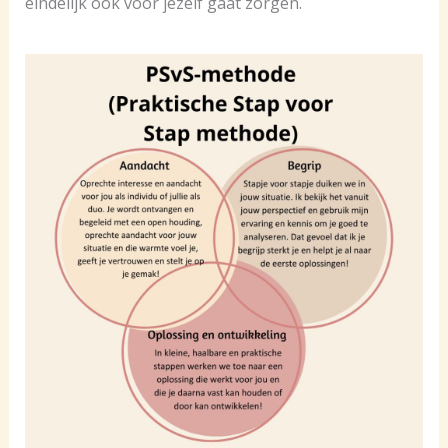
eindelijk ook voor jezelf gaat zorgen.