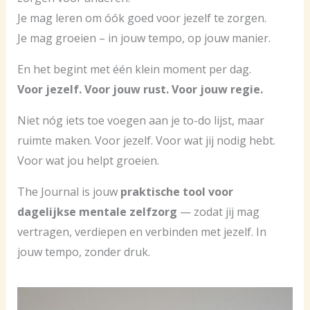
Je mag leren om óók goed voor jezelf te zorgen.
Je mag groeien – in jouw tempo, op jouw manier.
En het begint met één klein moment per dag.
Voor jezelf. Voor jouw rust. Voor jouw regie.
Niet nóg iets toe voegen aan je to-do lijst, maar
ruimte maken. Voor jezelf. Voor wat jij nodig hebt.
Voor wat jou helpt groeien.
The Journal is jouw
praktische tool voor
dagelijkse mentale zelfzorg
— zodat jij mag
vertragen, verdiepen en verbinden met jezelf. In
jouw tempo, zonder druk.