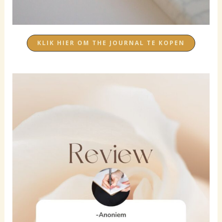
KLIK HIER OM THE JOURNAL TE KOPEN