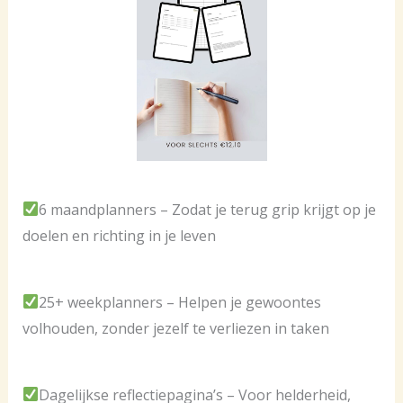
6 maandplanners – Zodat je terug grip krijgt op je
doelen en richting in je leven
25+ weekplanners – Helpen je gewoontes
volhouden, zonder jezelf te verliezen in taken
Dagelijkse reflectiepagina’s – Voor helderheid,