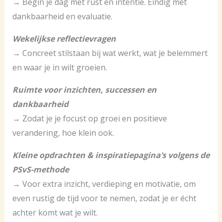
→ Begin je dag met rust en intentie. Eindig met
dankbaarheid en evaluatie.
Wekelijkse reflectievragen
→ Concreet stilstaan bij wat werkt, wat je belemmert
en waar je in wilt groeien.
Ruimte voor inzichten, successen en
dankbaarheid
→ Zodat je je focust op groei en positieve
verandering, hoe klein ook.
Kleine opdrachten & inspiratiepagina’s volgens de
PSvS-methode
→ Voor extra inzicht, verdieping en motivatie, om
even rustig de tijd voor te nemen, zodat je er écht
achter komt wat je wilt.