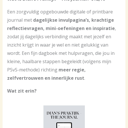
Een zorgvuldig opgebouwde digitale of printbare
journal met
dagelijkse invulpagina’s, krachtige
reflectievragen, mini-oefeningen en inspiratie
,
zodat jij dagelijks verbinding maakt met jezelf en
inzicht krijgt in waar je wel en niet gelukkig van
wordt. Een fijn dagboek met hulpvragen, die jou in
kleine, haalbare stappen begeleidt (volgens mijn
PSvS-methode) richting
meer regie,
zelfvertrouwen en innerlijke rust
.
Wat zit erin?