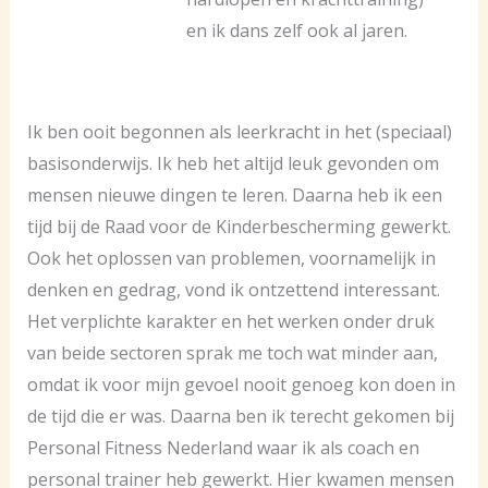
en ik dans zelf ook al jaren.
Ik ben ooit begonnen als leerkracht in het (speciaal)
basisonderwijs. Ik heb het altijd leuk gevonden om
mensen nieuwe dingen te leren. Daarna heb ik een
tijd bij de Raad voor de Kinderbescherming gewerkt.
Ook het oplossen van problemen, voornamelijk in
denken en gedrag, vond ik ontzettend interessant.
Het verplichte karakter en het werken onder druk
van beide sectoren sprak me toch wat minder aan,
omdat ik voor mijn gevoel nooit genoeg kon doen in
de tijd die er was. Daarna ben ik terecht gekomen bij
Personal Fitness Nederland waar ik als coach en
personal trainer heb gewerkt. Hier kwamen mensen