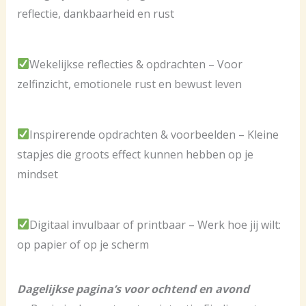
reflectie, dankbaarheid en rust
Wekelijkse reflecties & opdrachten – Voor
zelfinzicht, emotionele rust en bewust leven
Inspirerende opdrachten & voorbeelden – Kleine
stapjes die groots effect kunnen hebben op je
mindset
Digitaal invulbaar of printbaar – Werk hoe jij wilt:
op papier of op je scherm
Dagelijkse pagina’s voor ochtend en avond