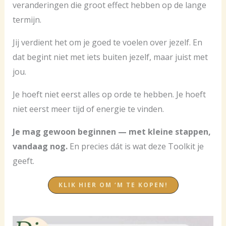
veranderingen die groot effect hebben op de lange
termijn.
Jij verdient het om je goed te voelen over jezelf. En
dat begint niet met iets buiten jezelf, maar juist met
jou.
Je hoeft niet eerst alles op orde te hebben. Je hoeft
niet eerst meer tijd of energie te vinden.
Je mag gewoon beginnen — met kleine stappen,
vandaag nog.
En precies dát is wat deze Toolkit je
geeft.
KLIK HIER OM ‘M TE KOPEN!