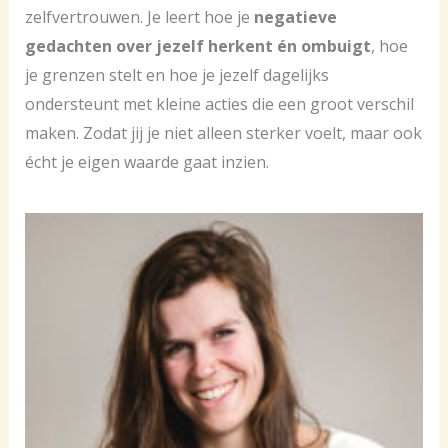
zelfvertrouwen. Je leert hoe je
negatieve
gedachten over jezelf herkent én ombuigt
, hoe
je grenzen stelt en hoe je jezelf dagelijks
ondersteunt met kleine acties die een groot verschil
maken. Zodat jij je niet alleen sterker voelt, maar ook
écht je eigen waarde gaat inzien.