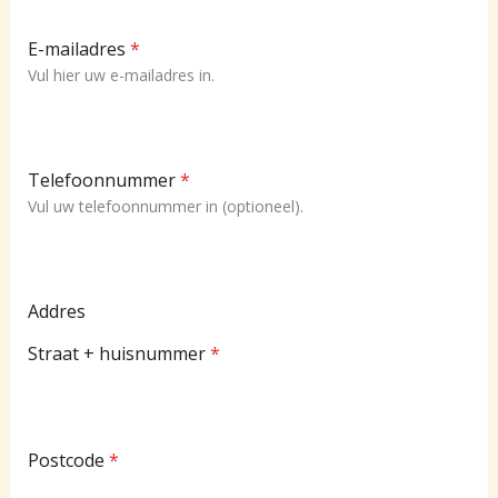
E-mailadres
*
Vul hier uw e-mailadres in.
Telefoonnummer
*
Vul uw telefoonnummer in (optioneel).
Addres
Straat + huisnummer
*
Postcode
*