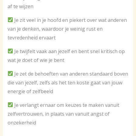
af te wijzen
Je zit veel in je hoofd en piekert over wat anderen
van je denken, waardoor je weinig rust en
tevredenheid ervaart
Je twijfelt vaak aan jezelf en bent snel kritisch op
wat je doet of wie je bent
Je zet de behoeften van anderen standaard boven
die van jezelf, zelfs als het ten koste gaat van jouw
energie of zelfbeeld
Je verlangt ernaar om keuzes te maken vanuit
zelfvertrouwen, in plaats van vanuit angst of
onzekerheid