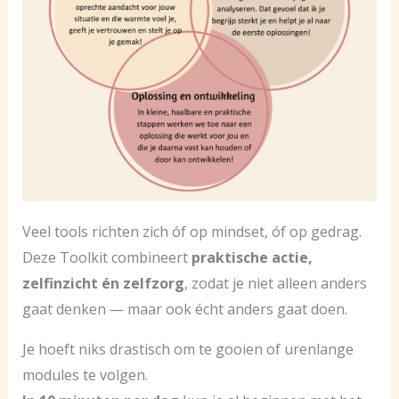
Veel tools richten zich óf op mindset, óf op gedrag.
Deze Toolkit combineert
praktische actie,
zelfinzicht én zelfzorg
, zodat je niet alleen anders
gaat denken — maar ook écht anders gaat doen.
Je hoeft niks drastisch om te gooien of urenlange
modules te volgen.