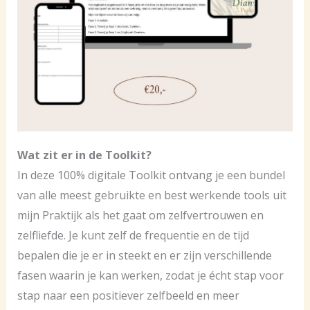
Wat zit er in de Toolkit?
In deze 100% digitale Toolkit ontvang je een bundel
van alle meest gebruikte en best werkende tools uit
mijn Praktijk als het gaat om zelfvertrouwen en
zelfliefde. Je kunt zelf de frequentie en de tijd
bepalen die je er in steekt en er zijn verschillende
fasen waarin je kan werken, zodat je écht stap voor
stap naar een positiever zelfbeeld en meer