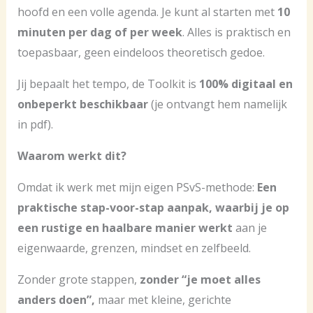
hoofd en een volle agenda. Je kunt al starten met
10
minuten per dag of per week
. Alles is praktisch en
toepasbaar, geen eindeloos theoretisch gedoe.
Jij bepaalt het tempo, de Toolkit is
100% digitaal en
onbeperkt beschikbaar
(je ontvangt hem namelijk
in pdf).
Waarom werkt dit?
Omdat ik werk met mijn eigen PSvS-methode:
Een
praktische stap-voor-stap aanpak, waarbij je op
een rustige en haalbare manier werkt
aan je
eigenwaarde, grenzen, mindset en zelfbeeld.
Zonder grote stappen,
zonder “je moet alles
anders doen”,
maar met kleine, gerichte