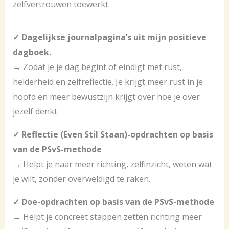
zelfvertrouwen toewerkt.
✓ Dagelijkse journalpagina’s uit mijn positieve
dagboek.
→ Zodat je je dag begint of eindigt met rust,
helderheid en zelfreflectie. Je krijgt meer rust in je
hoofd en meer bewustzijn krijgt over hoe je over
jezelf denkt.
✓ Reflectie (Even Stil Staan)-opdrachten op basis
van de PSvS-methode
→ Helpt je naar meer richting, zelfinzicht, weten wat
je wilt, zonder overweldigd te raken.
✓ Doe-opdrachten op basis van de PSvS-methode
→ Helpt je concreet stappen zetten richting meer