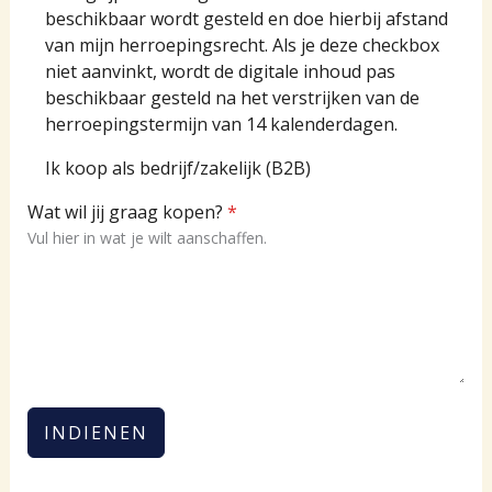
beschikbaar wordt gesteld en doe hierbij afstand
van mijn herroepingsrecht. Als je deze checkbox
niet aanvinkt, wordt de digitale inhoud pas
beschikbaar gesteld na het verstrijken van de
herroepingstermijn van 14 kalenderdagen.
Ik koop als bedrijf/zakelijk (B2B)
Wat wil jij graag kopen?
*
Vul hier in wat je wilt aanschaffen.
INDIENEN