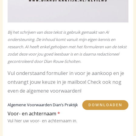
Bij het schrijven van deze tekst is gebruik gemaakt van AI
ondersteuning. De inhoud komt vanuit mijn eigen kennis en
research. AI heeft enkel geholpen met het formuleren van de tekst
zodat deze voor jou goed leesbaar is en is daarna redactioneel
gecontroleerd door Dian Rouw-Scholten.
Vul onderstaand formulier in voor je aankoop en je
ontvangt jouw keuze in je mailbox! Check ook nog
even de algemene voorwaarden!
Algemene Voorwaarden Dian’s Praktijk
DOWNLOADEN
Voor- en achternaam
*
Vul hier uw voor- en achternaam in.