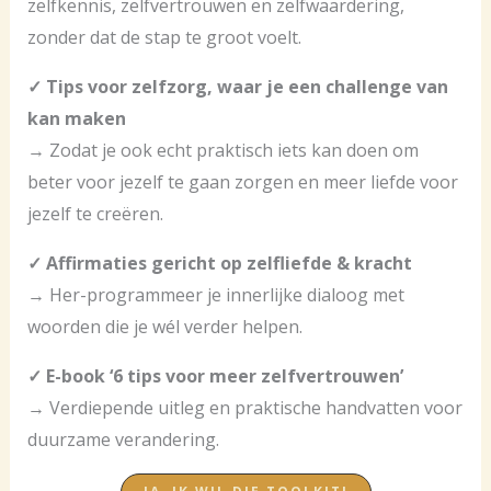
zelfkennis, zelfvertrouwen en zelfwaardering,
zonder dat de stap te groot voelt.
✓ Tips voor zelfzorg, waar je een challenge van
kan maken
→ Zodat je ook echt praktisch iets kan doen om
beter voor jezelf te gaan zorgen en meer liefde voor
jezelf te creëren.
✓ Affirmaties gericht op zelfliefde & kracht
→ Her-programmeer je innerlijke dialoog met
woorden die je wél verder helpen.
✓ E-book ‘6 tips voor meer zelfvertrouwen’
→ Verdiepende uitleg en praktische handvatten voor
duurzame verandering.