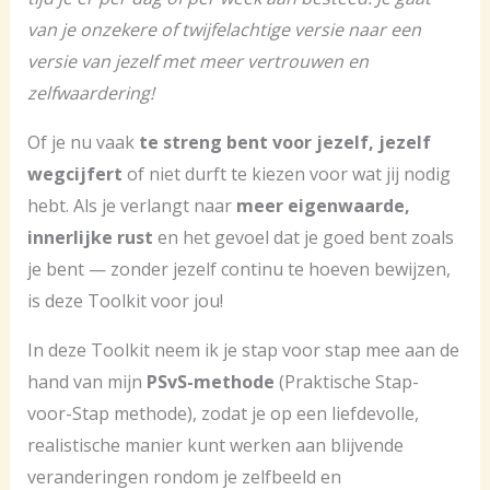
van je onzekere of twijfelachtige versie naar een
versie van jezelf met meer vertrouwen en
zelfwaardering!
Of je nu vaak
te streng bent voor jezelf, jezelf
wegcijfert
of niet durft te kiezen voor wat jij nodig
hebt. Als je verlangt naar
meer eigenwaarde,
innerlijke rust
en het gevoel dat je goed bent zoals
je bent — zonder jezelf continu te hoeven bewijzen,
is deze Toolkit voor jou!
In deze Toolkit neem ik je stap voor stap mee aan de
hand van mijn
PSvS-methode
(Praktische Stap-
voor-Stap methode), zodat je op een liefdevolle,
realistische manier kunt werken aan blijvende
veranderingen rondom je zelfbeeld en