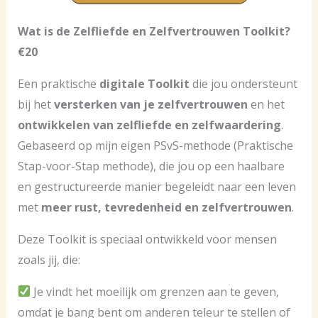
Wat is de Zelfliefde en Zelfvertrouwen Toolkit?
€20
Een praktische
digitale Toolkit
die jou ondersteunt
bij het
versterken van je zelfvertrouwen
en het
ontwikkelen van zelfliefde en zelfwaardering
.
Gebaseerd op mijn eigen PSvS-methode (Praktische
Stap-voor-Stap methode), die jou op een haalbare
en gestructureerde manier begeleidt naar een leven
met
meer rust, tevredenheid en zelfvertrouwen
.
Deze Toolkit is speciaal ontwikkeld voor mensen
zoals jij, die:
Je vindt het moeilijk om grenzen aan te geven,
omdat je bang bent om anderen teleur te stellen of