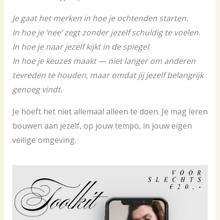
Je gaat het merken in hoe je ochtenden starten.
In hoe je ‘nee’ zegt zonder jezelf schuldig te voelen.
In hoe je naar jezelf kijkt in de spiegel.
In hoe je keuzes maakt — niet langer om anderen
tevreden te houden, maar omdat jij jezelf belangrijk
genoeg vindt.
Je hoeft het niet allemaal alleen te doen. Je mag leren
bouwen aan jezelf, op jouw tempo, in jouw eigen
veilige omgeving.