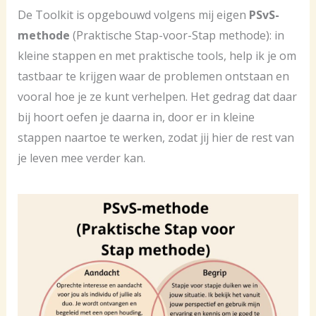
De Toolkit is opgebouwd volgens mij eigen
PSvS-
methode
(Praktische Stap-voor-Stap methode): in
kleine stappen en met praktische tools, help ik je om
tastbaar te krijgen waar de problemen ontstaan en
vooral hoe je ze kunt verhelpen. Het gedrag dat daar
bij hoort oefen je daarna in, door er in kleine
stappen naartoe te werken, zodat jij hier de rest van
je leven mee verder kan.