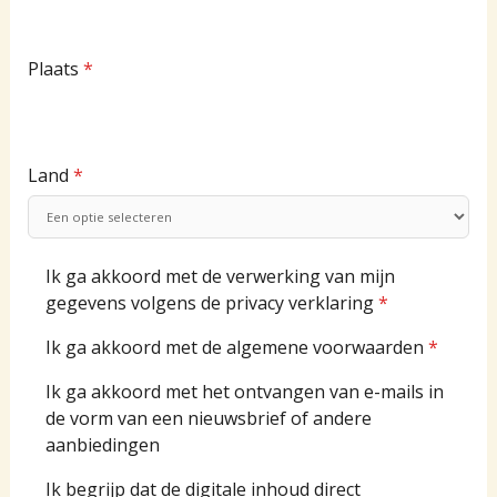
Plaats
*
Land
*
Ik ga akkoord met de verwerking van mijn
gegevens volgens de privacy verklaring
*
Ik ga akkoord met de algemene voorwaarden
*
Ik ga akkoord met het ontvangen van e-mails in
de vorm van een nieuwsbrief of andere
aanbiedingen
Ik begrijp dat de digitale inhoud direct