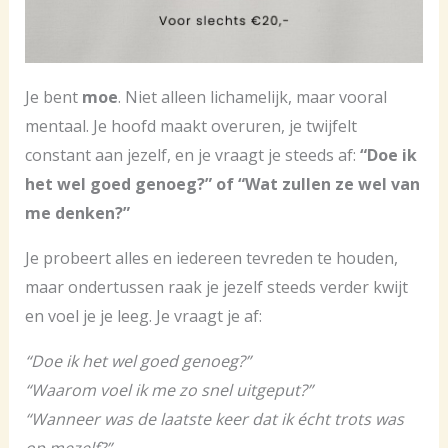
Je bent
moe
. Niet alleen lichamelijk, maar vooral
mentaal. Je hoofd maakt overuren, je twijfelt
constant aan jezelf, en je vraagt je steeds af:
“Doe ik
het wel goed genoeg?” of “Wat zullen ze wel van
me denken?”
Je probeert alles en iedereen tevreden te houden,
maar ondertussen raak je jezelf steeds verder kwijt
en voel je je leeg. Je vraagt je af:
“Doe ik het wel goed genoeg?”
“Waarom voel ik me zo snel uitgeput?”
“Wanneer was de laatste keer dat ik écht trots was