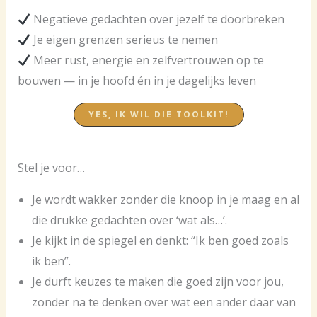
Negatieve gedachten over jezelf te doorbreken
Je eigen grenzen serieus te nemen
Meer rust, energie en zelfvertrouwen op te
bouwen — in je hoofd én in je dagelijks leven
YES, IK WIL DIE TOOLKIT!
Stel je voor…
Je wordt wakker zonder die knoop in je maag en al
die drukke gedachten over ‘wat als…’.
Je kijkt in de spiegel en denkt: “Ik ben goed zoals
ik ben”.
Je durft keuzes te maken die goed zijn voor jou,
zonder na te denken over wat een ander daar van