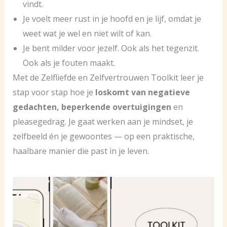
vindt.
Je voelt meer rust in je hoofd en je lijf, omdat je
weet wat je wel en niet wilt of kan.
Je bent milder voor jezelf. Ook als het tegenzit.
Ook als je fouten maakt.
Met de Zelfliefde en Zelfvertrouwen Toolkit leer je
stap voor stap hoe je
loskomt van negatieve
gedachten, beperkende overtuigingen
en
pleasegedrag. Je gaat werken aan je mindset, je
zelfbeeld én je gewoontes — op een praktische,
haalbare manier die past in je leven.