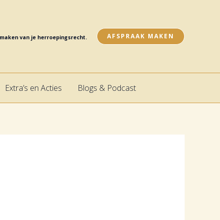
AFSPRAAK MAKEN
e maken van je herroepingsrecht.
Extra’s en Acties
Blogs & Podcast