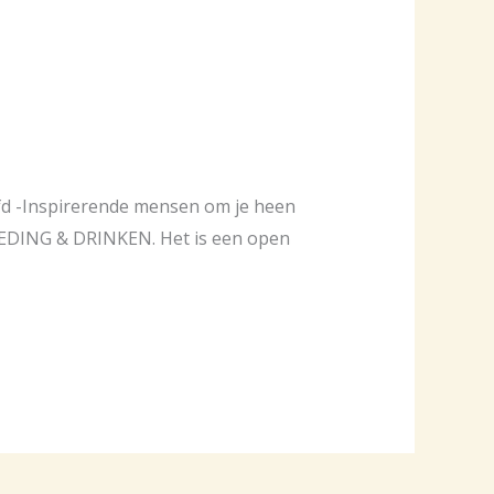
oofd -Inspirerende mensen om je heen
OEDING & DRINKEN. Het is een open