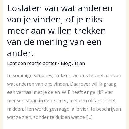
Loslaten van wat anderen
van je vinden, of je niks
meer aan willen trekken
van de mening van een
ander.
Laat een reactie achter
/
Blog
/
Dian
In sommige situaties, trekken we ons te veel aan van
wat anderen van ons vinden. Daarover wil ik graag
een verhaal met je delen: WIE heeft er gelijk? Vier
mensen staan in een kamer, met een olifant in het
midden. Hen wordt gevraagd, alle vier, te beschrijven
wat ze zien, zonder te duiden wat ze […]